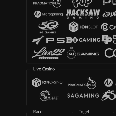
Live Casino
Race
Togel