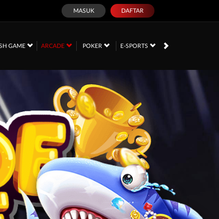
MASUK
DAFTAR
SH GAME
ARCADE
POKER
E-SPORTS
SABUNG AYAM