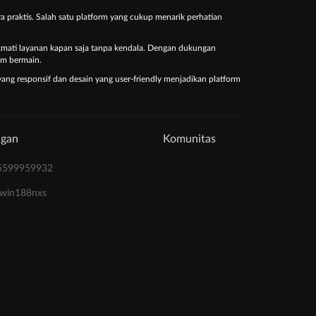
 praktis. Salah satu platform yang cukup menarik perhatian
mati layanan kapan saja tanpa kendala. Dengan dukungan
am bermain.
ang responsif dan desain yang user-friendly menjadikan platform
gan
Komunitas
5599959932
twin188nxs