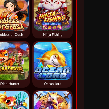
ddess or Crash
Ninja Fishing
Dino Hunter
Ocean Lord