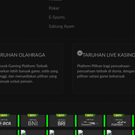
Poker
E-Sports
Sabung Ayam
ARUHAN OLAHRAGA
TARUHAN LIVE KASIN
book Gaming Platform Terbaik
Platform Pilihan bagi perusahaan-
rkan lebih banyak game, odds yang
perusahaan terbaik di dunia, dengan
tinggi, dan menyediakan pilihan yang
pilihan variasi game terbanyak
banyak untuk pemain.