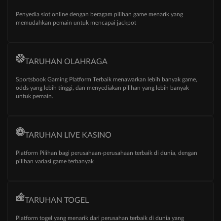
Penyedia slot online dengan beragam pilihan game menarik yang
memudahkan pemain untuk mencapai jackpot
TARUHAN OLAHRAGA
Sportsbook Gaming Platform Terbaik menawarkan lebih banyak game,
odds yang lebih tinggi, dan menyediakan pilihan yang lebih banyak
untuk pemain.
TARUHAN LIVE KASINO
Platform Pilihan bagi perusahaan-perusahaan terbaik di dunia, dengan
pilihan variasi game terbanyak
TARUHAN TOGEL
Platform togel yang menarik dari perusahan terbaik di dunia yang