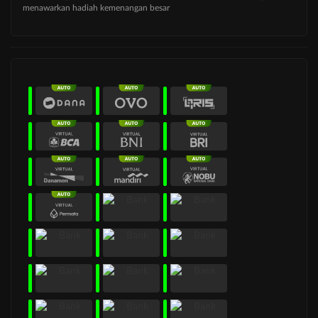
menawarkan hadiah kemenangan besar