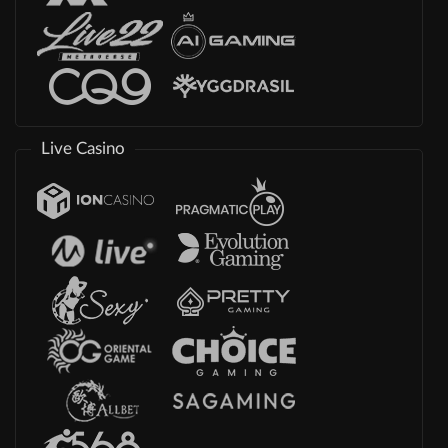
Live Casino