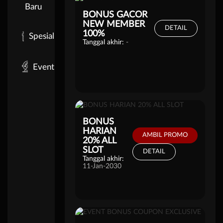
Baru
BONUS GACOR
NEW MEMBER
DETAIL
100%
Spesial
Tanggal akhir:
-
Event
BONUS
HARIAN
AMBIL PROMO
20% ALL
SLOT
DETAIL
Tanggal akhir:
11-Jan-2030