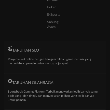
Arcade
Poker
E-Sports
Sabung
Ayam
TARUHAN SLOT
Penyedia slot online dengan beragam pilihan game menarik yang
memudahkan pemain untuk mencapai jackpot
TARUHAN OLAHRAGA
Sportsbook Gaming Platform Terbaik menawarkan lebih banyak game,
odds yang lebih tinggi, dan menyediakan pilihan yang lebih banyak
untuk pemain.