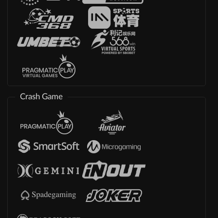
Crash Game