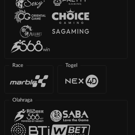
Race
Togel
Olahraga