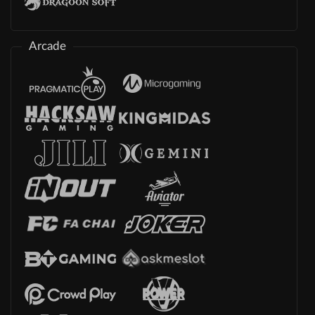
Arcade