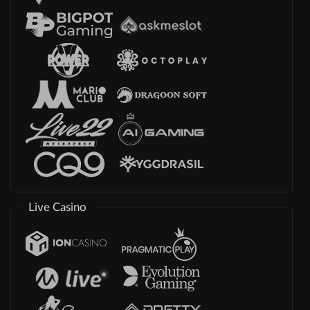
Live Casino