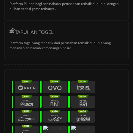
Platform Pilihan bagi perusahaan-perusahaan terbaik di dunia, dengan
pilihan variasi game terbanyak
TARUHAN TOGEL
Platform togel yang menarik dari perusahan terbaik di dunia yang
menawarkan hadiah kemenangan besar