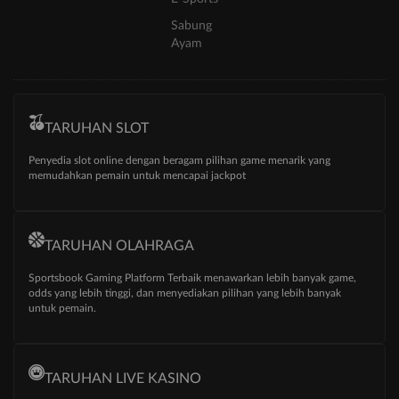
Sabung
Ayam
TARUHAN SLOT
Penyedia slot online dengan beragam pilihan game menarik yang
memudahkan pemain untuk mencapai jackpot
TARUHAN OLAHRAGA
Sportsbook Gaming Platform Terbaik menawarkan lebih banyak game,
odds yang lebih tinggi, dan menyediakan pilihan yang lebih banyak
untuk pemain.
TARUHAN LIVE KASINO