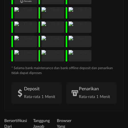
* Selama bank maintenance dan bank offline deposit dan penarikan
tidak dapat diproses
Deposit
Penarikan
Rata-rata 1 Menit
Rata-rata 1 Menit
Bersertifikasi
Tanggung
Browser
Dari
Jawab
Yang