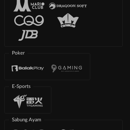
Poker
E-Sports
Sabung Ayam