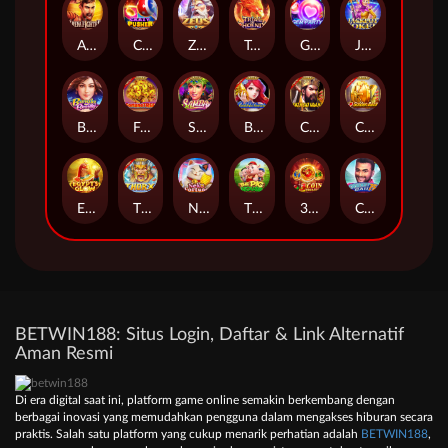
Arena Fighter
Crazy Pusher
Zeus
Trial of Phoenix
Gem Party
Jackpot Joker
Bangla Beauty
Fortune Tree
Samba
Bubble Beauty
Chin Shi Huang
Crazy Golden Bank
Egypt's Glow
Thor X
Neko Fortune
The Pig House
3 Coin Treasures
Cricket Sah 75
BETWIN188: Situs Login, Daftar & Link Alternatif
Aman Resmi
Di era digital saat ini, platform game online semakin berkembang dengan
berbagai inovasi yang memudahkan pengguna dalam mengakses hiburan secara
praktis. Salah satu platform yang cukup menarik perhatian adalah
BETWIN188
,