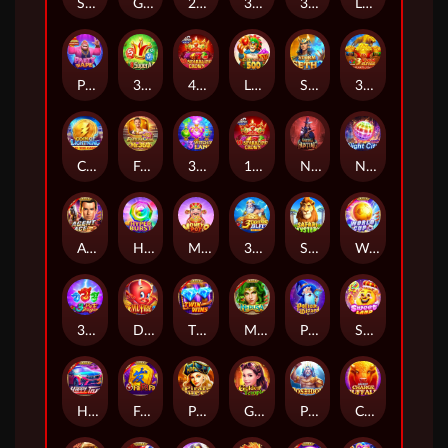
Super Ace Deluxe
Golden Queen
20 Blazing Clover
3 Lucky Baozhu
3 Coin Golden OX
Lucky Jaguar 2
Party Ape
3 Super Ace
40 Sparkling Crown
Lucky Jaguar 500
Storm of Seth 2
3 Coin Wild Tiger
Coin of Lightning
Fortune Gems Legend
3 Witch's Lamp
10 Sparkling Crown
Nightfall Hunting
Night City
Agent Ace
Hyper Burst
Money Pot
3 Lightning Blitz
Safari Mystery
World Cup
3 Pot Dragons
Devil Fire 2
TWIN WINS
Medusa
Potion Wizard
Sweet Land
Happy Taxi
Fa Fa Fa
Pirate Queen
Golden Temple
Poseidon
Charge Buffalo Ascent