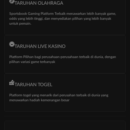
TARUHAN OLAHRAGA
Sportsbook Gaming Platform Terbaik menawarkan lebih banyak game,
odds yang lebih tinggi, dan menyediakan pilihan yang lebih banyak
untuk pemain.
TARUHAN LIVE KASINO
Platform Pilihan bagi perusahaan-perusahaan terbaik di dunia, dengan
pilihan variasi game terbanyak
TARUHAN TOGEL
Platform togel yang menarik dari perusahan terbaik di dunia yang
menawarkan hadiah kemenangan besar