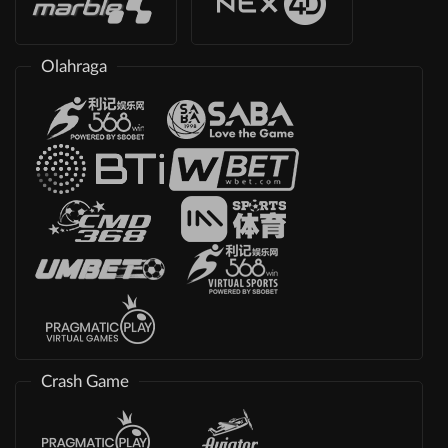
Olahraga
Crash Game